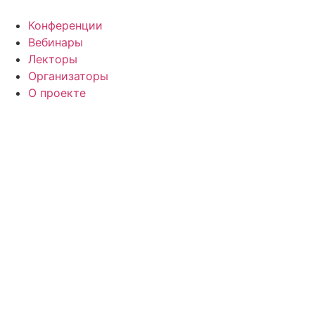
Конференции
Вебинары
Лекторы
Организаторы
О проекте