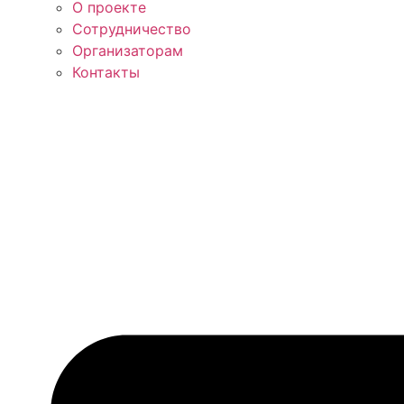
О проекте
Сотрудничество
Организаторам
Контакты