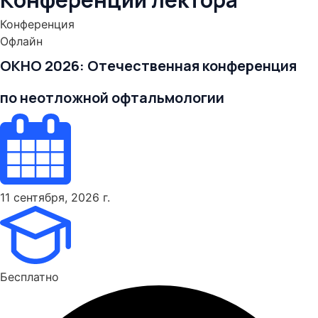
Конференция
Офлайн
ОКНО 2026: Отечественная конференция
по неотложной офтальмологии
11 сентября, 2026 г.
Бесплатно