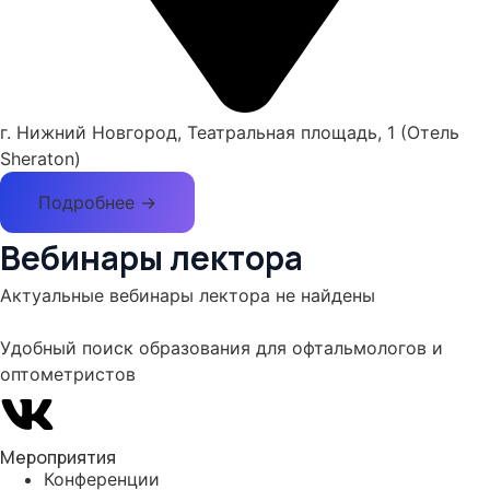
г. Нижний Новгород, Театральная площадь, 1 (Отель
Sheraton)
Подробнее →
Вебинары лектора
Актуальные вебинары лектора не найдены
Удобный поиск образования для офтальмологов и
оптометристов
Мероприятия
Конференции