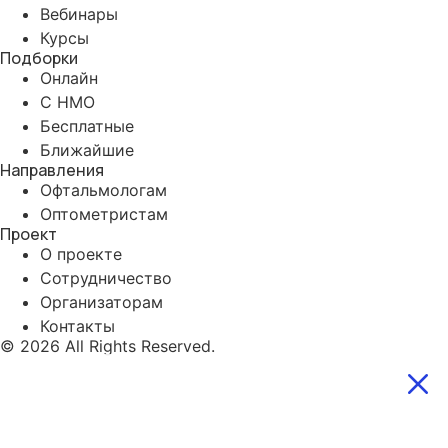
Вебинары
Курсы
Подборки
Онлайн
С НМО
Бесплатные
Ближайшие
Направления
Офтальмологам
Оптометристам
Проект
О проекте
Сотрудничество
Организаторам
Контакты
© 2026 All Rights Reserved.