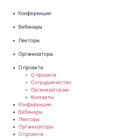
Конференции
Вебинары
Лекторы
Организаторы
О проекте
О проекте
Сотрудничество
Организаторам
Контакты
Конференции
Вебинары
Лекторы
Организаторы
О проекте