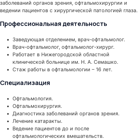
заболеваний органов зрения, офтальмохирургии и
ведении пациентов с хирургической патологией глаза.
Профессиональная деятельность
Заведующая отделением, врач-офтальмолог.
Врач-офтальмолог, офтальмолог-хирург.
Работает в Нижегородской областной
клинической больнице им. Н. А. Семашко.
Стаж работы в офтальмологии – 16 лет.
Специализация
Офтальмология.
Офтальмохирургия.
Диагностика заболеваний органов зрения.
Лечение катаракты.
Ведение пациентов до и после
офтальмологических вмешательств.