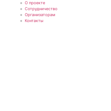
О проекте
Сотрудничество
Организаторам
Контакты