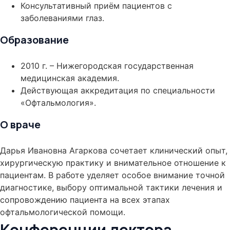
Консультативный приём пациентов с
заболеваниями глаз.
Образование
2010 г. – Нижегородская государственная
медицинская академия.
Действующая аккредитация по специальности
«Офтальмология».
О враче
Дарья Ивановна Агаркова сочетает клинический опыт,
хирургическую практику и внимательное отношение к
пациентам. В работе уделяет особое внимание точной
диагностике, выбору оптимальной тактики лечения и
сопровождению пациента на всех этапах
офтальмологической помощи.
Конференции лектора