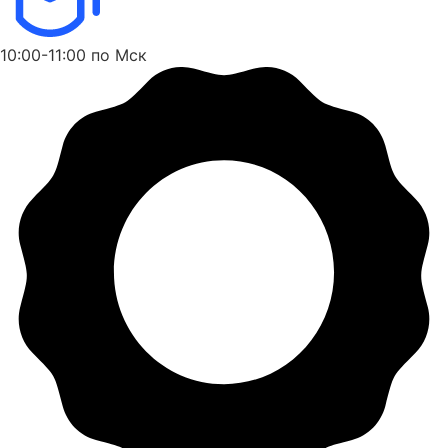
10:00-11:00 по Мск