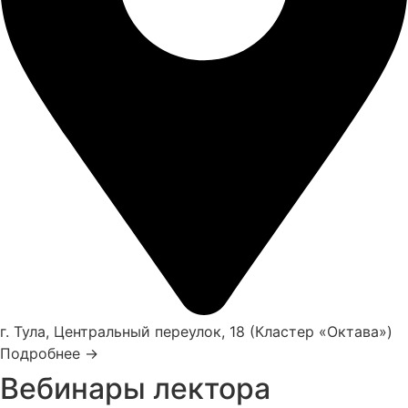
г. Тула, Центральный переулок, 18 (Кластер «Октава»)
Подробнее →
Вебинары лектора