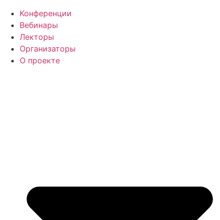
Конференции
Вебинары
Лекторы
Организаторы
О проекте