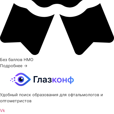
Без баллов НМО
Подробнее →
Удобный поиск образования для офтальмологов и
оптометристов
Vk