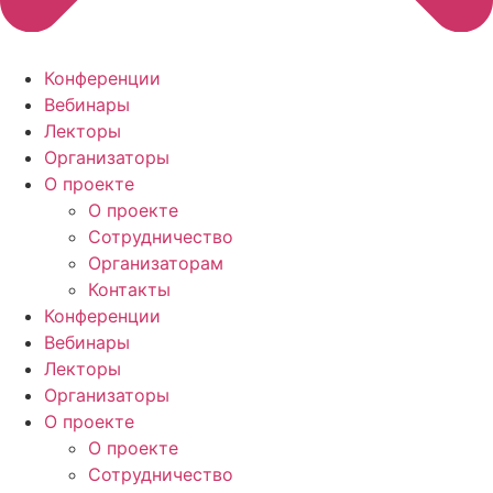
Конференции
Вебинары
Лекторы
Организаторы
О проекте
О проекте
Сотрудничество
Организаторам
Контакты
Конференции
Вебинары
Лекторы
Организаторы
О проекте
О проекте
Сотрудничество