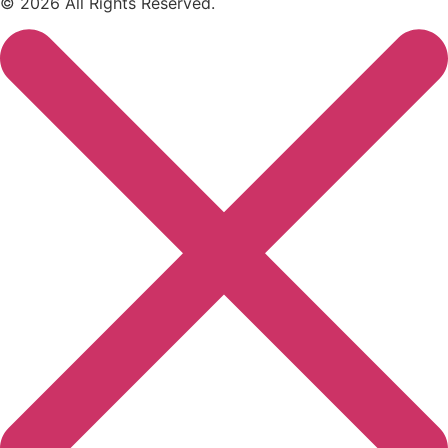
© 2026 All Rights Reserved.