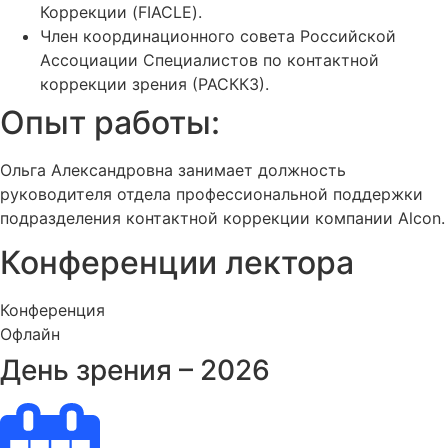
Коррекции (FIACLE).
Член координационного совета Российской
Ассоциации Специалистов по контактной
коррекции зрения (РАСККЗ).
Опыт работы:
Ольга Александровна занимает должность
руководителя отдела профессиональной поддержки
подразделения контактной коррекции компании Alcon.
Конференции лектора
Конференция
Офлайн
День зрения – 2026