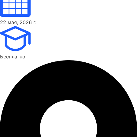
22 мая, 2026 г.
Бесплатно