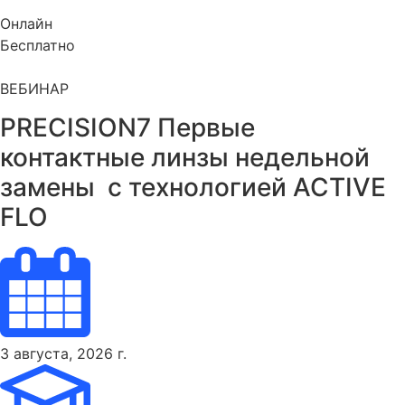
Онлайн
Бесплатно
ВЕБИНАР
PRECISION7 Первые
контактные линзы недельной
замены ​ с технологией ACTIVE
FLO
3 августа, 2026 г.