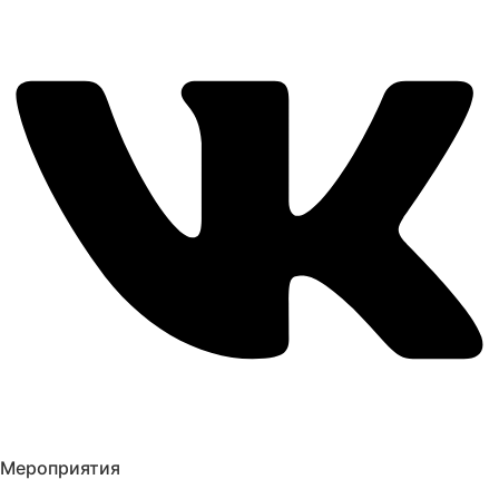
Мероприятия