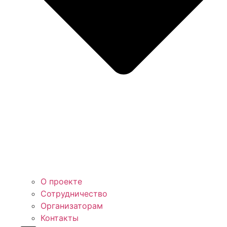
О проекте
Сотрудничество
Организаторам
Контакты