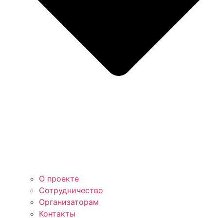
О проекте
Сотрудничество
Организаторам
Контакты