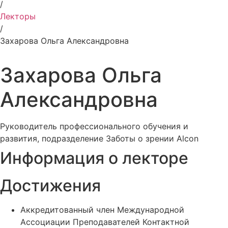
/
Лекторы
/
Захарова Ольга Александровна
Захарова Ольга
Александровна
Руководитель профессионального обучения и
развития, подразделение Заботы о зрении Alcon
Информация о лекторе
Достижения
Аккредитованный член Международной
Ассоциации Преподавателей Контактной