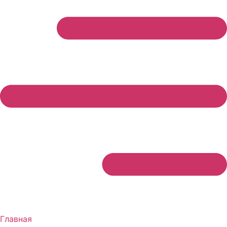
Главная