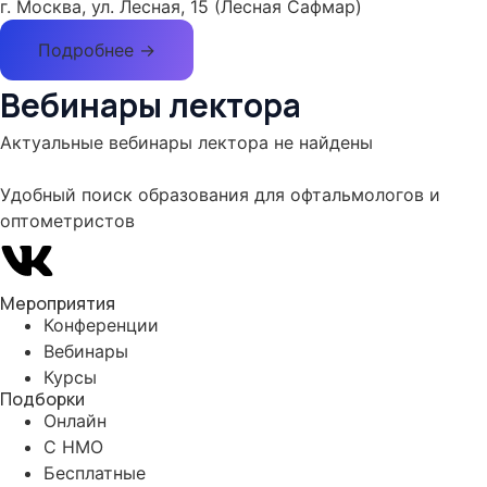
г. Москва, ул. Лесная, 15 (Лесная Сафмар)
Подробнее →
Вебинары лектора
Актуальные вебинары лектора не найдены
Удобный поиск образования для офтальмологов и
оптометристов
Мероприятия
Конференции
Вебинары
Курсы
Подборки
Онлайн
С НМО
Бесплатные