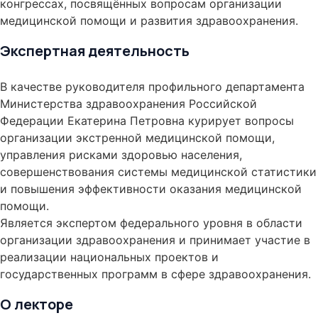
конгрессах, посвящённых вопросам организации
медицинской помощи и развития здравоохранения.
Экспертная деятельность
В качестве руководителя профильного департамента
Министерства здравоохранения Российской
Федерации Екатерина Петровна курирует вопросы
организации экстренной медицинской помощи,
управления рисками здоровью населения,
совершенствования системы медицинской статистики
и повышения эффективности оказания медицинской
помощи.
Является экспертом федерального уровня в области
организации здравоохранения и принимает участие в
реализации национальных проектов и
государственных программ в сфере здравоохранения.
О лекторе