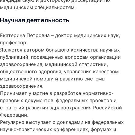
кандидатскую и докторскую диссертации по
медицинским специальностям.
Научная деятельность
Екатерина Петровна – доктор медицинских наук,
профессор.
Является автором большого количества научных
публикаций, посвящённых вопросам организации
здравоохранения, медицинской статистики,
общественного здоровья, управления качеством
медицинской помощи и развитию системы
здравоохранения.
Принимает участие в разработке нормативно-
правовых документов, федеральных проектов и
стратегий развития здравоохранения Российской
Федерации.
Регулярно выступает с докладами на федеральных
научно-практических конференциях, форумах и