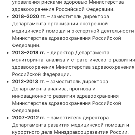
управления рисками здоровью Министерства
здравоохранения Российской Федерации.
2018–2020 гг.
– заместитель директора
Департамента организации экстренной
медицинской помощи и экспертной деятельности
Министерства здравоохранения Российской
Федерации.
2013–2018 гг.
– директор Департамента
мониторинга, анализа и стратегического развития
здравоохранения Министерства здравоохранения
Российской Федерации.
2012–2013 гг.
– заместитель директора
Департамента анализа, прогноза и
инновационного развития здравоохранения
Министерства здравоохранения Российской
Федерации.
2007–2012 гг.
– заместитель директора
Департамента развития медицинской помощи и
курортного дела Минздравсоцразвития России.