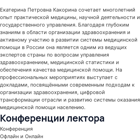
Екатерина Петровна Какорина сочетает многолетний
опыт практической медицины, научной деятельности и
государственного управления. Благодаря глубоким
знаниям в области организации здравоохранения и
активному участию в развитии системы медицинской
помощи в России она является одним из ведущих
экспертов страны по вопросам управления
здравоохранением, медицинской статистики и
обеспечения качества медицинской помощи. На
профессиональных мероприятиях выступает с
докладами, посвящёнными современным подходам к
организации здравоохранения, цифровой
трансформации отрасли и развитию системы оказания
медицинской помощи населению.
Конференции лектора
Конференция
Офлайн и Онлайн