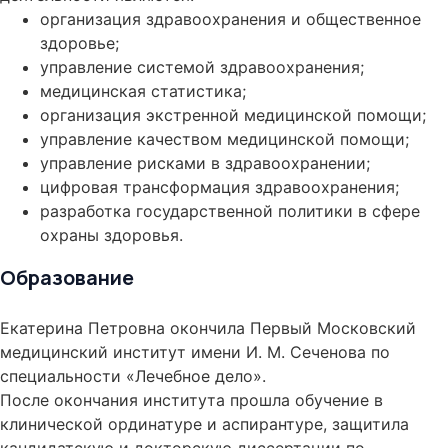
организация здравоохранения и общественное
здоровье;
управление системой здравоохранения;
медицинская статистика;
организация экстренной медицинской помощи;
управление качеством медицинской помощи;
управление рисками в здравоохранении;
цифровая трансформация здравоохранения;
разработка государственной политики в сфере
охраны здоровья.
Образование
Екатерина Петровна окончила Первый Московский
медицинский институт имени И. М. Сеченова по
специальности «Лечебное дело».
После окончания института прошла обучение в
клинической ординатуре и аспирантуре, защитила