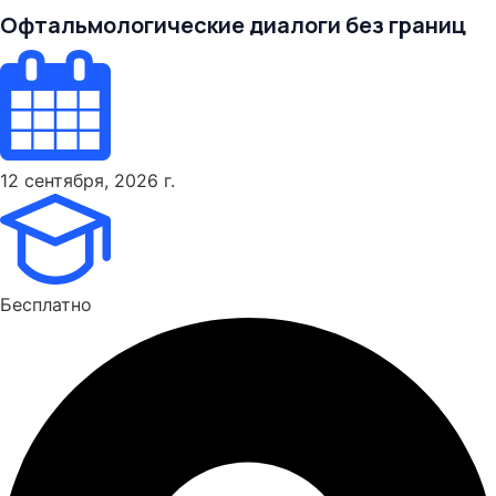
Офтальмологические диалоги без границ
12 сентября, 2026 г.
Бесплатно