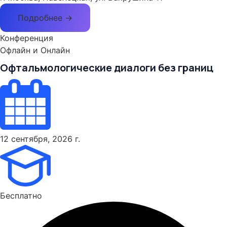
Подробнее →
Конференция
Офлайн и Онлайн
Офтальмологические диалоги без границ
12 сентября, 2026 г.
Бесплатно