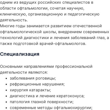
одним из ведущих российских специалистов в
области офтальмологии, сочетая научную,
клиническую, организационную и педагогическую
деятельность.
Многие годы занимается развитием отечественной
офтальмологической школы, внедрением современных
технологий диагностики и лечения заболеваний глаз, а
также подготовкой врачей-офтальмологов.
Специализация
Основными направлениями профессиональной
деятельности являются:
заболевания роговицы;
рефракционные нарушения;
хирургия катаракты;
диагностика и лечение кератоконуса;
патология глазной поверхности;
современные методы офтальмохирургии;