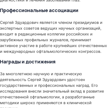
диагностики и лечения заболеваний глаз.
Профессиональные ассоциации
Сергей Эдуардович является членом президиумов и
экспертных советов ведущих научных организаций,
входит в редакционные коллегии российских и
зарубежных профильных журналов, принимает
активное участие в работе крупнейших отечественных
и международных офтальмологических конгрессов.
Награды и достижения
За многолетнюю научную и практическую
деятельность Сергей Эдуардович удостоен
государственных и профессиональных наград. Его
исследования внесли значительный вклад в развитие
отечественной офтальмологии, а разработанные
методики широко применяются в клинической