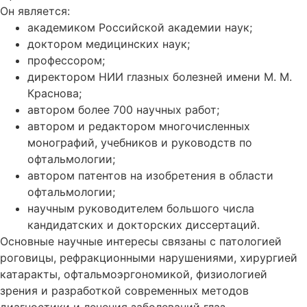
Он является:
академиком Российской академии наук;
доктором медицинских наук;
профессором;
директором НИИ глазных болезней имени М. М.
Краснова;
автором более 700 научных работ;
автором и редактором многочисленных
монографий, учебников и руководств по
офтальмологии;
автором патентов на изобретения в области
офтальмологии;
научным руководителем большого числа
кандидатских и докторских диссертаций.
Основные научные интересы связаны с патологией
роговицы, рефракционными нарушениями, хирургией
катаракты, офтальмоэргономикой, физиологией
зрения и разработкой современных методов