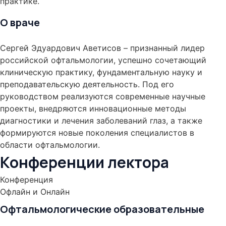
практике.
О враче
Сергей Эдуардович Аветисов – признанный лидер
российской офтальмологии, успешно сочетающий
клиническую практику, фундаментальную науку и
преподавательскую деятельность. Под его
руководством реализуются современные научные
проекты, внедряются инновационные методы
диагностики и лечения заболеваний глаз, а также
формируются новые поколения специалистов в
области офтальмологии.
Конференции лектора
Конференция
Офлайн и Онлайн
Офтальмологические образовательные