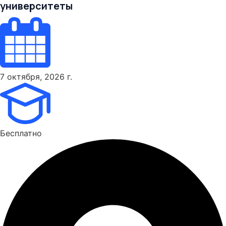
университеты
7 октября, 2026 г.
Бесплатно