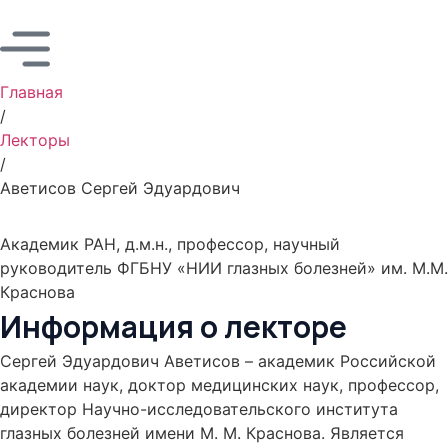
Главная
/
Лекторы
/
Аветисов Сергей Эдуардович
Аветисов Сергей
Эдуардович
Академик РАН, д.м.н., профессор, научный
руководитель ФГБНУ «НИИ глазных болезней» им. М.М.
Краснова
Информация о лекторе
Сергей Эдуардович Аветисов – академик Российской
академии наук, доктор медицинских наук, профессор,
директор Научно-исследовательского института
глазных болезней имени М. М. Краснова. Является