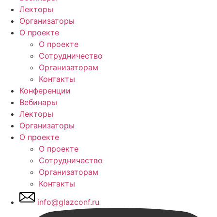
Лекторы
Организаторы
О проекте
О проекте
Сотрудничество
Организаторам
Контакты
Конференции
Вебинары
Лекторы
Организаторы
О проекте
О проекте
Сотрудничество
Организаторам
Контакты
info@glazconf.ru