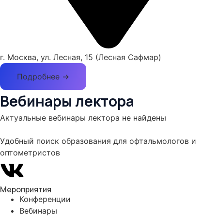
г. Москва, ул. Лесная, 15 (Лесная Сафмар)
Подробнее →
Вебинары лектора
Актуальные вебинары лектора не найдены
Удобный поиск образования для офтальмологов и
оптометристов
Мероприятия
Конференции
Вебинары