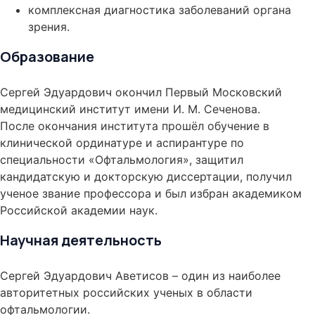
комплексная диагностика заболеваний органа
зрения.
Образование
Сергей Эдуардович окончил Первый Московский
медицинский институт имени И. М. Сеченова.
После окончания института прошёл обучение в
клинической ординатуре и аспирантуре по
специальности «Офтальмология», защитил
кандидатскую и докторскую диссертации, получил
ученое звание профессора и был избран академиком
Российской академии наук.
Научная деятельность
Сергей Эдуардович Аветисов – один из наиболее
авторитетных российских ученых в области
офтальмологии.