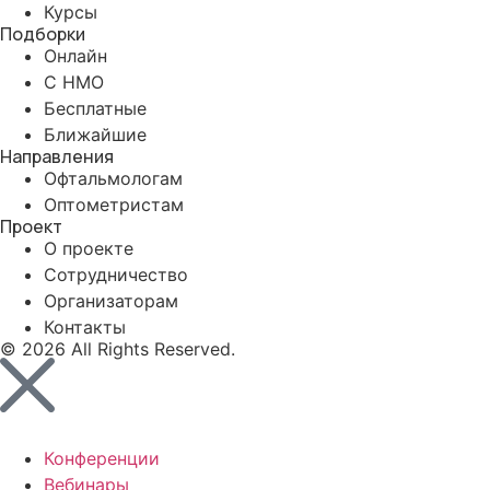
Курсы
Подборки
Онлайн
С НМО
Бесплатные
Ближайшие
Направления
Офтальмологам
Оптометристам
Проект
О проекте
Сотрудничество
Организаторам
Контакты
© 2026 All Rights Reserved.
Конференции
Вебинары