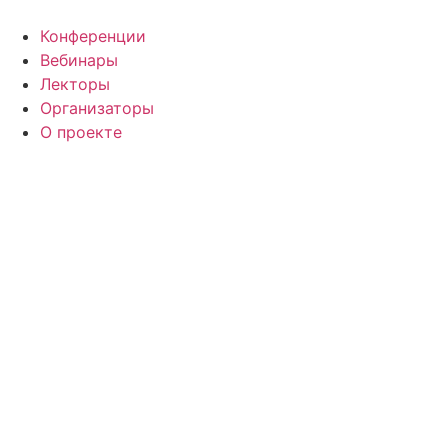
Конференции
Вебинары
Лекторы
Организаторы
О проекте