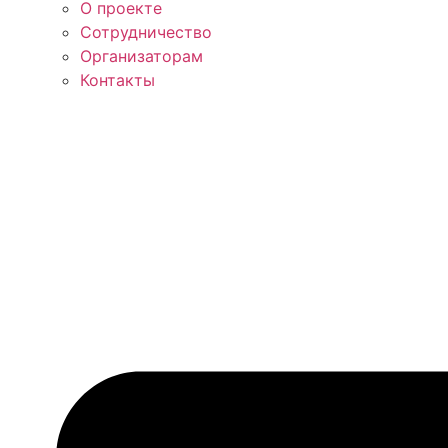
О проекте
Сотрудничество
Организаторам
Контакты