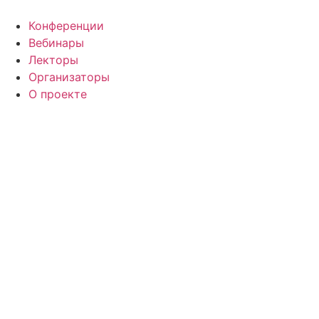
Конференции
Вебинары
Лекторы
Организаторы
О проекте