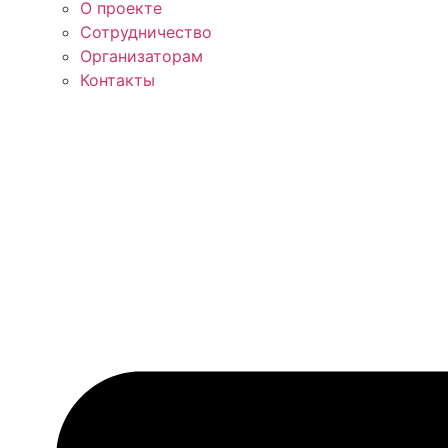
О проекте
Сотрудничество
Организаторам
Контакты