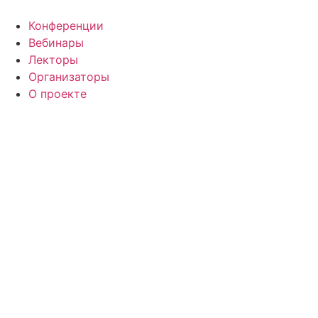
Конференции
Вебинары
Лекторы
Организаторы
О проекте