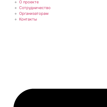
О проекте
Сотрудничество
Организаторам
Контакты