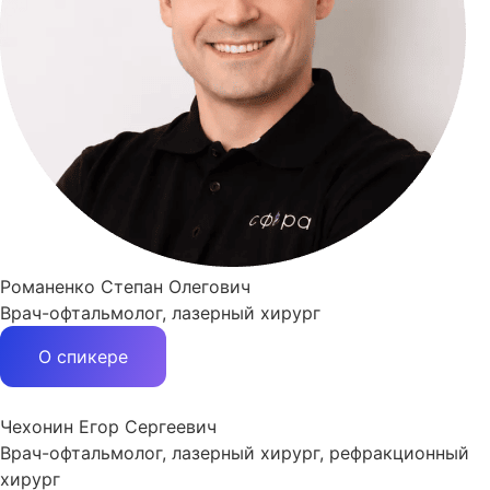
Романенко Степан Олегович
Врач-офтальмолог, лазерный хирург
О спикере
Чехонин Егор Сергеевич
Врач-офтальмолог, лазерный хирург, рефракционный
хирург