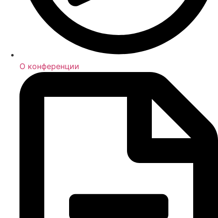
О конференции