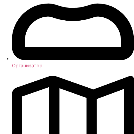
Организатор