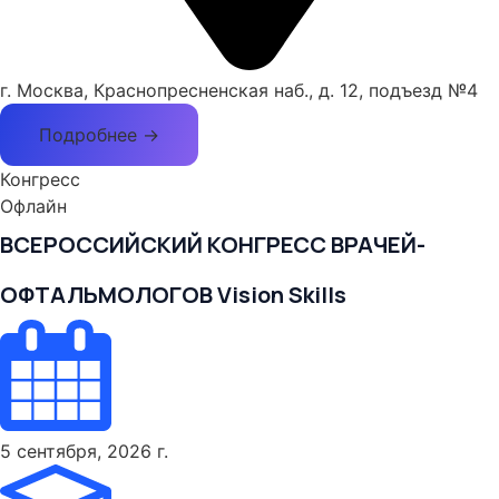
г. Москва, Краснопресненская наб., д. 12, подъезд №4
Подробнее →
Конгресс
Офлайн
ВСЕРОССИЙСКИЙ КОНГРЕСС ВРАЧЕЙ-
ОФТАЛЬМОЛОГОВ Vision Skills
5 сентября, 2026 г.