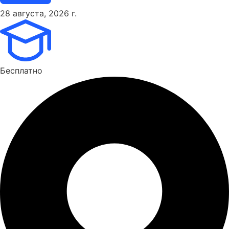
28 августа, 2026 г.
Бесплатно