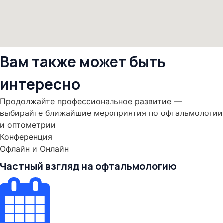
Вам также может быть
интересно
Продолжайте профессиональное развитие —
выбирайте ближайшие мероприятия по офтальмологии
и оптометрии
Конференция
Офлайн и Онлайн
Частный взгляд на офтальмологию