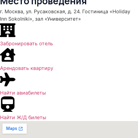
Место проведения
г. Москва, ул. Русаковская, д. 24. Гостиница «Holiday
Inn Sokolniki», зал «Университет»
Забронировать отель
Арендовать квартиру
Найти авиабилеты
Найти Ж/Д билеты