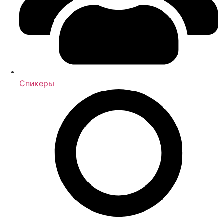
Спикеры