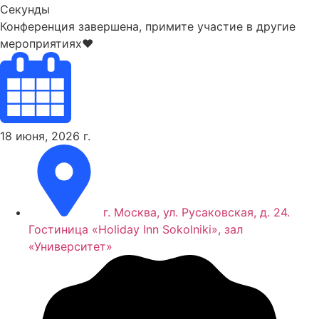
Секунды
Конференция завершена, примите участие в другие
мероприятиях♥
18 июня, 2026 г.
г. Москва, ул. Русаковская, д. 24.
Гостиница «Holiday Inn Sokolniki», зал
«Университет»