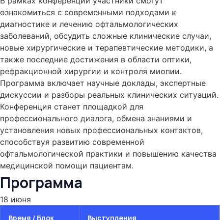
В рамках конференции участники смогут
ознакомиться с современными подходами к
диагностике и лечению офтальмологических
заболеваний, обсудить сложные клинические случаи,
новые хирургические и терапевтические методики, а
также последние достижения в области оптики,
рефракционной хирургии и контроля миопии.
Программа включает научные доклады, экспертные
дискуссии и разборы реальных клинических ситуаций.
Конференция станет площадкой для
профессионального диалога, обмена знаниями и
установления новых профессиональных контактов,
способствуя развитию современной
офтальмологической практики и повышению качества
медицинской помощи пациентам.
Программа
18 июня
Время / Блок
Выступления