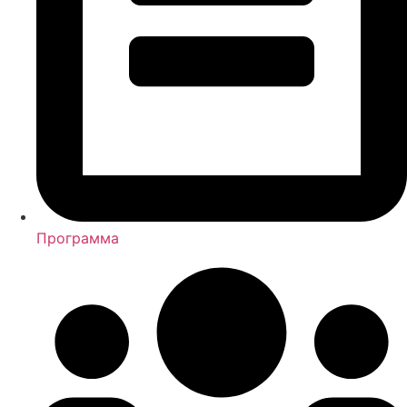
Программа