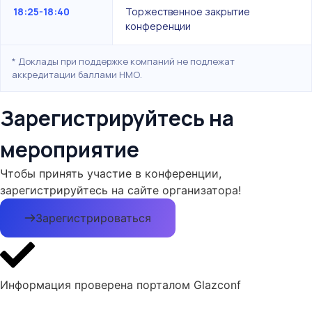
18:25-18:40
Торжественное закрытие
конференции
* Доклады при поддержке компаний не подлежат
аккредитации баллами НМО.
Зарегистрируйтесь на
мероприятие
Чтобы принять участие в конференции,
зарегистрируйтесь на сайте организатора!
Зарегистрироваться
Информация проверена порталом Glazconf