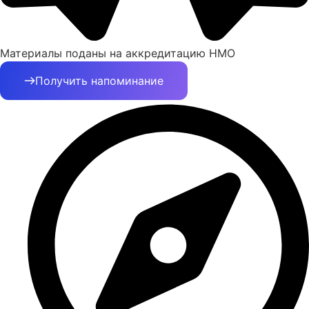
Материалы поданы на аккредитацию НМО
Получить напоминание