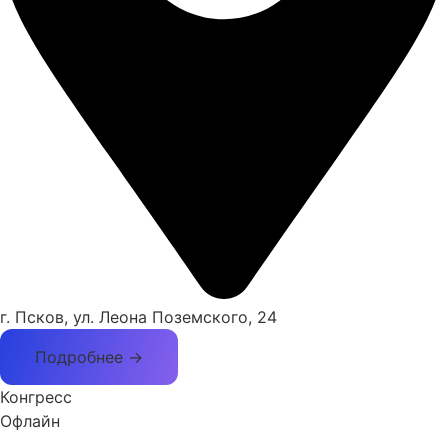
г. Псков, ул. Леона Поземского, 24
Подробнее →
Конгресс
Офлайн