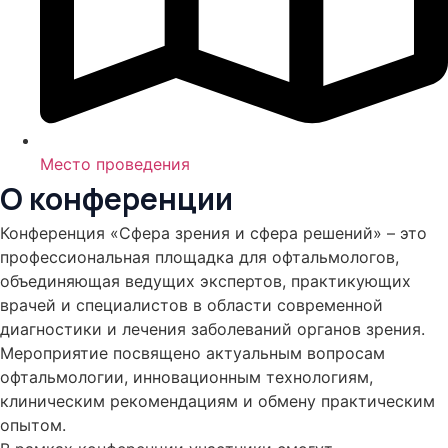
Место проведения
О конференции
Конференция «Сфера зрения и сфера решений» – это
профессиональная площадка для офтальмологов,
объединяющая ведущих экспертов, практикующих
врачей и специалистов в области современной
диагностики и лечения заболеваний органов зрения.
Мероприятие посвящено актуальным вопросам
офтальмологии, инновационным технологиям,
клиническим рекомендациям и обмену практическим
опытом.