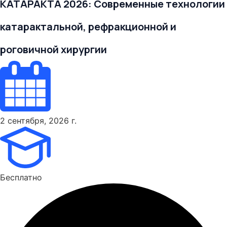
КАТАРАКТА 2026: Современные технологии
катарактальной, рефракционной и
роговичной хирургии
2 сентября, 2026 г.
Бесплатно